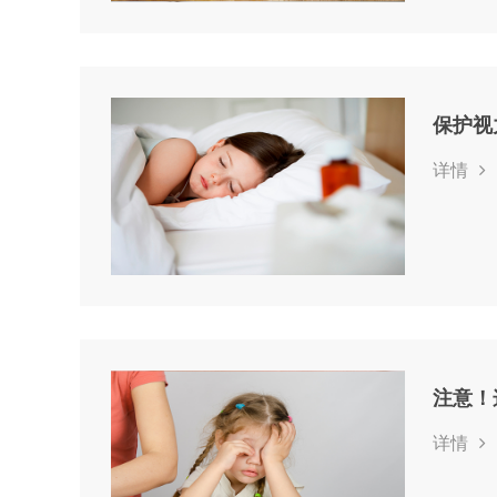
保护视
详情
注意！
详情