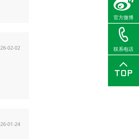
官方微博
26-02-02
联系电话
26-01-24