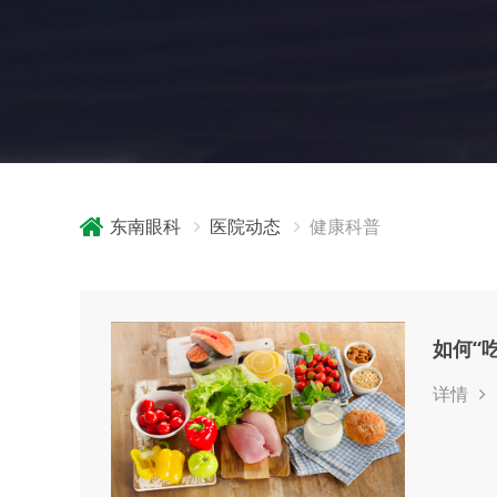
东南眼科
医院动态
健康科普
如何“
详情