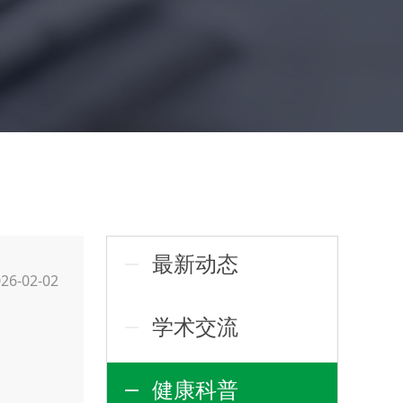
最新动态
26-02-02
学术交流
健康科普