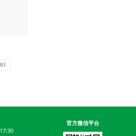
83
官方微信平台
17:30