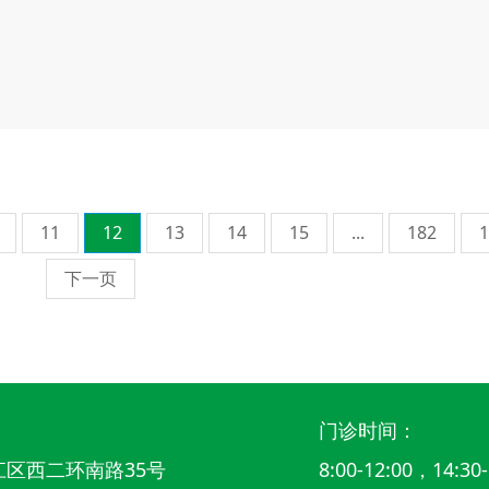
11
12
13
14
15
...
182
1
下一页
门诊时间：
区西二环南路35号
8:00-12:00，14:30-