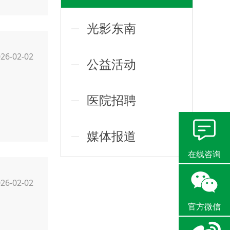
光影东南
26-02-02
公益活动
医院招聘
媒体报道
在线咨询
26-02-02
官方微信