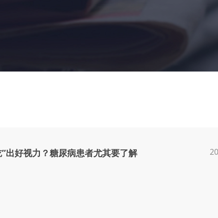
20
吃”出好视力？糖尿病患者尤其要了解