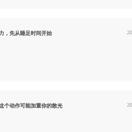
20
力，先从睡足时间开始
20
这个动作可能加重你的散光