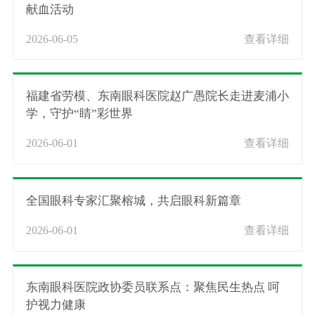
献血活动
2026-06-05
查看详细
福建省劳模、东南眼科医院赵广愚院长走进麦浦小
学，守护“睛”彩世界
2026-06-01
查看详细
全国眼科专家汇聚榕城，共启眼科新篇章
2026-06-01
查看详细
东南眼科医院政协委员联系点：聚焦民生热点 呵
护视力健康