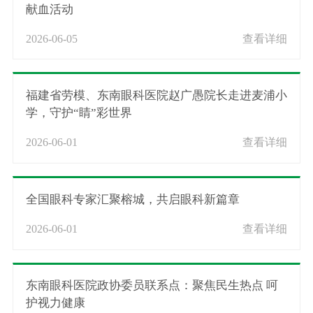
献血活动
2026-06-05
查看详细
福建省劳模、东南眼科医院赵广愚院长走进麦浦小
学，守护“睛”彩世界
2026-06-01
查看详细
全国眼科专家汇聚榕城，共启眼科新篇章
2026-06-01
查看详细
东南眼科医院政协委员联系点：聚焦民生热点 呵
护视力健康