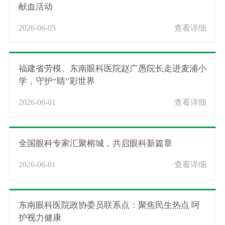
献血活动
2026-06-05
查看详细
福建省劳模、东南眼科医院赵广愚院长走进麦浦小
学，守护“睛”彩世界
2026-06-01
查看详细
全国眼科专家汇聚榕城，共启眼科新篇章
2026-06-01
查看详细
东南眼科医院政协委员联系点：聚焦民生热点 呵
护视力健康