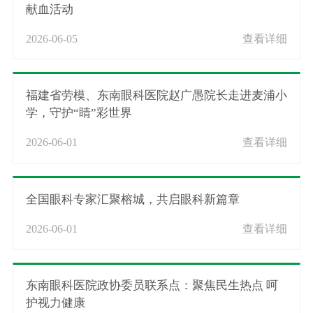
献血活动
2026-06-05
查看详细
福建省劳模、东南眼科医院赵广愚院长走进麦浦小
学，守护“睛”彩世界
2026-06-01
查看详细
全国眼科专家汇聚榕城，共启眼科新篇章
2026-06-01
查看详细
东南眼科医院政协委员联系点：聚焦民生热点 呵
护视力健康