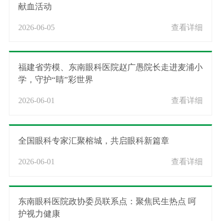
献血活动
2026-06-05
查看详细
福建省劳模、东南眼科医院赵广愚院长走进麦浦小
学，守护“睛”彩世界
2026-06-01
查看详细
全国眼科专家汇聚榕城，共启眼科新篇章
2026-06-01
查看详细
东南眼科医院政协委员联系点：聚焦民生热点 呵
护视力健康