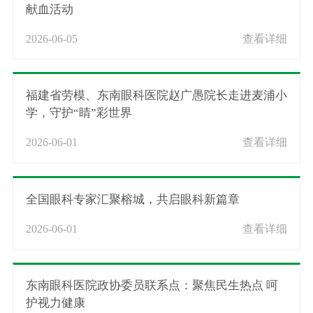
献血活动
2026-06-05
查看详细
福建省劳模、东南眼科医院赵广愚院长走进麦浦小
学，守护“睛”彩世界
2026-06-01
查看详细
全国眼科专家汇聚榕城，共启眼科新篇章
2026-06-01
查看详细
东南眼科医院政协委员联系点：聚焦民生热点 呵
护视力健康