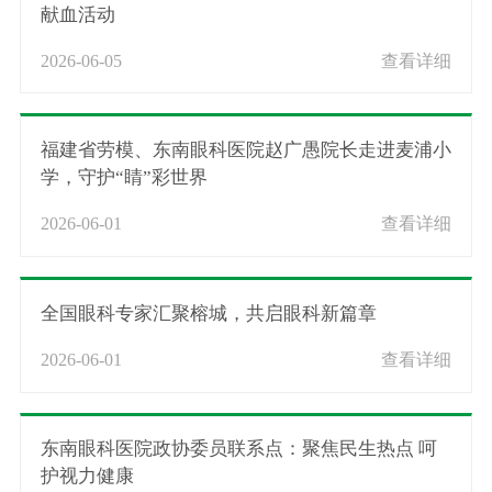
献血活动
2026-06-05
查看详细
福建省劳模、东南眼科医院赵广愚院长走进麦浦小
学，守护“睛”彩世界
2026-06-01
查看详细
全国眼科专家汇聚榕城，共启眼科新篇章
2026-06-01
查看详细
东南眼科医院政协委员联系点：聚焦民生热点 呵
护视力健康