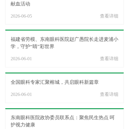
献血活动
2026-06-05
查看详细
福建省劳模、东南眼科医院赵广愚院长走进麦浦小
学，守护“睛”彩世界
2026-06-01
查看详细
全国眼科专家汇聚榕城，共启眼科新篇章
2026-06-01
查看详细
东南眼科医院政协委员联系点：聚焦民生热点 呵
护视力健康