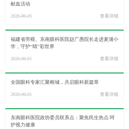
献血活动
2026-06-05
查看详细
福建省劳模、东南眼科医院赵广愚院长走进麦浦小
学，守护“睛”彩世界
2026-06-01
查看详细
全国眼科专家汇聚榕城，共启眼科新篇章
2026-06-01
查看详细
东南眼科医院政协委员联系点：聚焦民生热点 呵
护视力健康