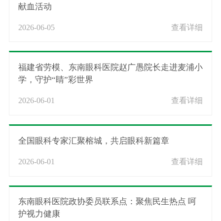
献血活动
2026-06-05
查看详细
福建省劳模、东南眼科医院赵广愚院长走进麦浦小
学，守护“睛”彩世界
2026-06-01
查看详细
全国眼科专家汇聚榕城，共启眼科新篇章
2026-06-01
查看详细
东南眼科医院政协委员联系点：聚焦民生热点 呵
护视力健康