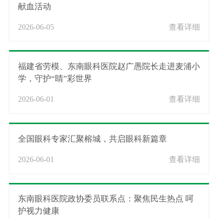
献血活动
2026-06-05
查看详细
福建省劳模、东南眼科医院赵广愚院长走进麦浦小
学，守护“睛”彩世界
2026-06-01
查看详细
全国眼科专家汇聚榕城，共启眼科新篇章
2026-06-01
查看详细
东南眼科医院政协委员联系点：聚焦民生热点 呵
护视力健康