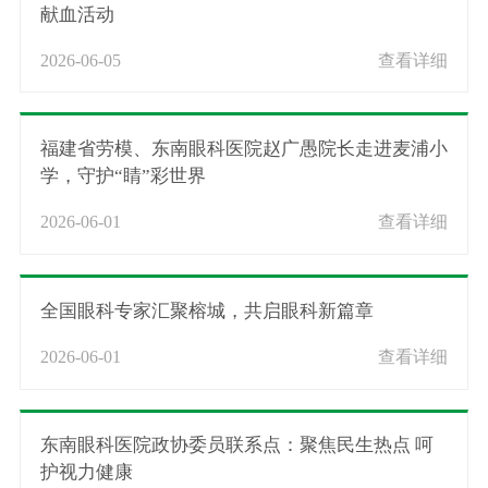
献血活动
2026-06-05
查看详细
福建省劳模、东南眼科医院赵广愚院长走进麦浦小
学，守护“睛”彩世界
2026-06-01
查看详细
全国眼科专家汇聚榕城，共启眼科新篇章
2026-06-01
查看详细
东南眼科医院政协委员联系点：聚焦民生热点 呵
护视力健康