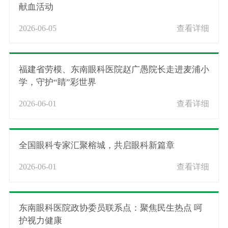
献血活动
2026-06-05
查看详细
福建省劳模、东南眼科医院赵广愚院长走进麦浦小
学，守护“睛”彩世界
2026-06-01
查看详细
全国眼科专家汇聚榕城，共启眼科新篇章
2026-06-01
查看详细
东南眼科医院政协委员联系点：聚焦民生热点 呵
护视力健康