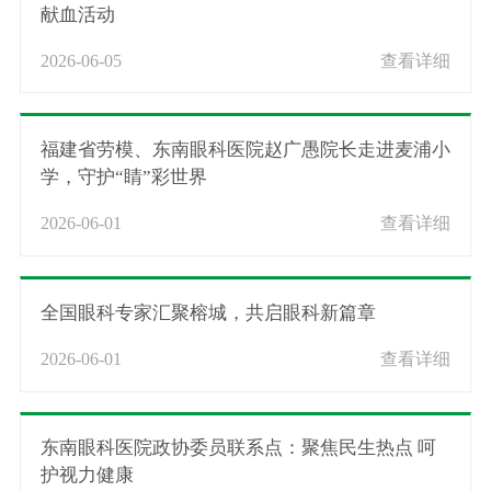
献血活动
2026-06-05
查看详细
福建省劳模、东南眼科医院赵广愚院长走进麦浦小
学，守护“睛”彩世界
2026-06-01
查看详细
全国眼科专家汇聚榕城，共启眼科新篇章
2026-06-01
查看详细
东南眼科医院政协委员联系点：聚焦民生热点 呵
护视力健康