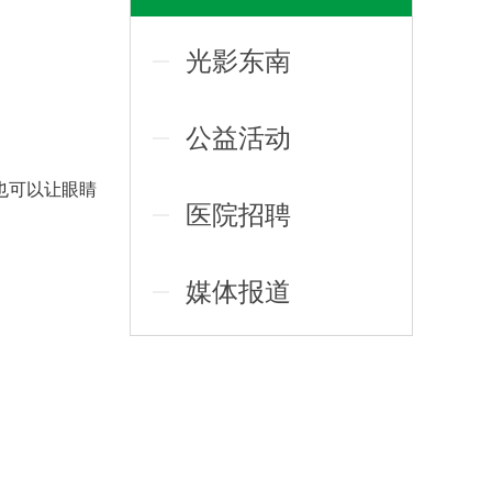
光影东南
公益活动
也可以让眼睛
医院招聘
媒体报道