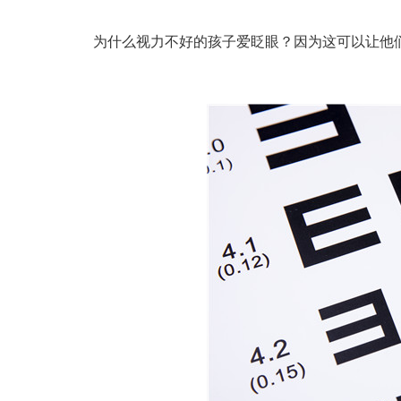
为什么视力不好的孩子爱眨眼？因为这可以让他们