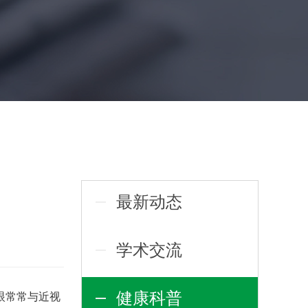
最新动态
学术交流
健康科普
眼常常与近视