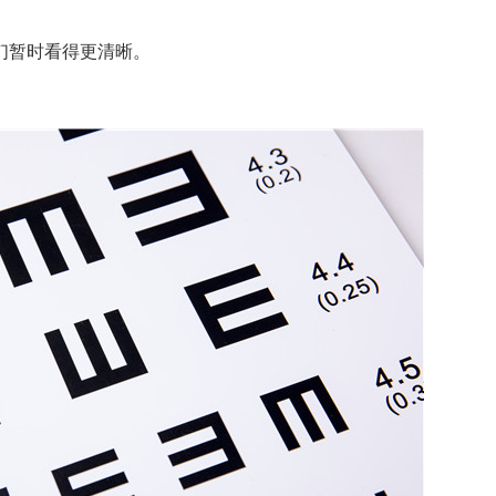
暂时看得更清晰。