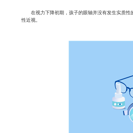
在视力下降初期，孩子的眼轴并没有发生实质性的
性近视。