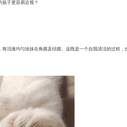
的孩子更容易近视？
将泪液均匀涂抹在角膜及结膜。这既是一个自我清洁的过程，