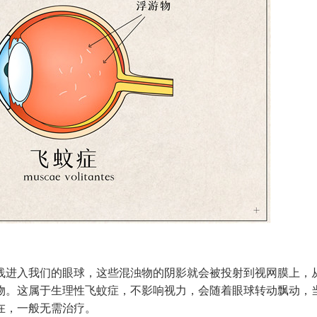
进入我们的眼球，这些混浊物的阴影就会被投射到视网膜上，
物。这属于生理性飞蚊症，不影响视力，会随着眼球转动飘动，
在，一般无需治疗。