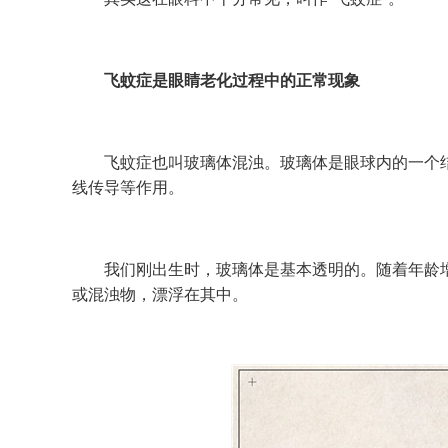
飞蚊症是眼睛老化过程中的正常现象
飞蚊症也叫玻璃体混浊。玻璃体是眼球内的一个结构
线传导等作用。
我们刚出生时，玻璃体是基本透明的。随着年龄增
或混浊物，漂浮在其中。