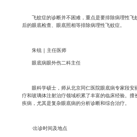
飞蚊症的诊断并不困难，重点是要排除病理性飞蚊
后的眼底检查、眼底照相等排除病理性飞蚊症。
朱锐 | 主任医师
眼底病眼外伤二科主任
眼科学硕士，师从北京同仁医院眼底病专家段安丽、
疗和玻璃体注射治疗领域积累了丰富的临床经验。擅
疾病，尤其是复杂眼底病的分析诊断和综合治疗。
·出诊时间及地点