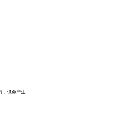
内，也会产生