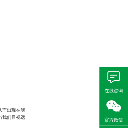
在线咨询
从而出现在我
当我们目视远
官方微信