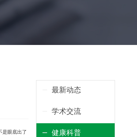
最新动态
学术交流
健康科普
不是眼底出了