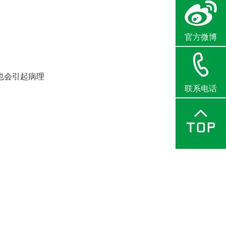
官方微博
也会引起病理
联系电话