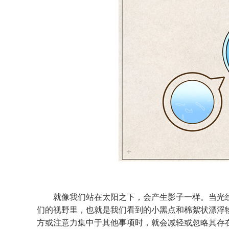
就像我们站在太阳之下，会产生影子一样。当光线
们的视野里，也就是我们看到的小黑点和棉絮状漂浮
方或注意力集中于其他事项时，就会减轻或忽略其存