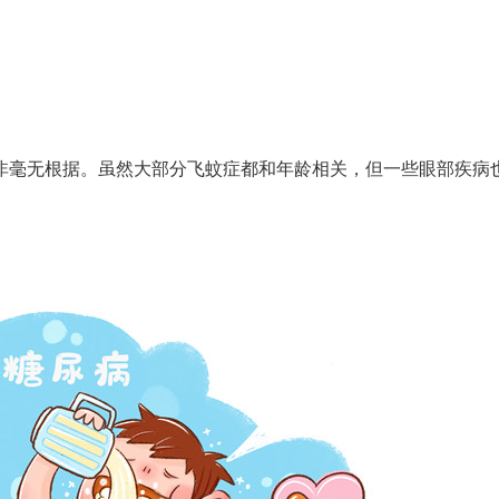
毫无根据。虽然大部分飞蚊症都和年龄相关，但一些眼部疾病