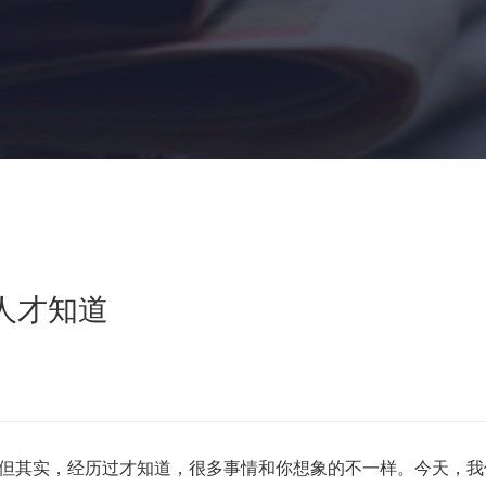
人才知道
但其实，经历过才知道，很多事情和你想象的不一样。今天，我