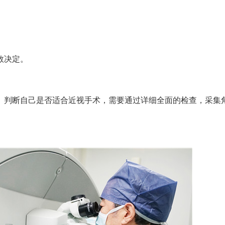
数决定。
。判断自己是否适合近视手术，需要通过详细全面的检查，采集