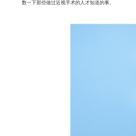
数一下那些做过近视手术的人才知道的事。