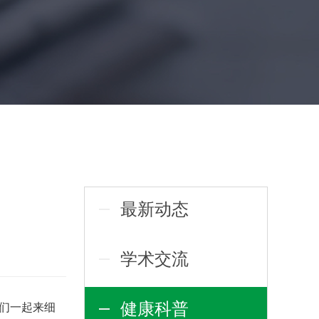
最新动态
学术交流
健康科普
们一起来细