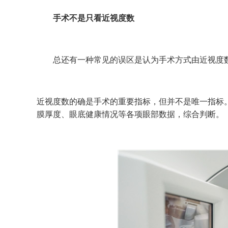
手术不是只看近视度数
总还有一种常见的误区是认为手术方式由近视度
近视度数的确是手术的重要指标，但并不是唯一指标
膜厚度、眼底健康情况等各项眼部数据，综合判断。