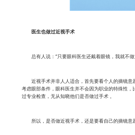
医生也做过近视手术
总有人说：“只要眼科医生还戴着眼镜，我就不做近
近视手术并非人人适合，首先要看个人的摘镜意愿
考虑眼部条件，眼科医生并不会因为职业的特殊性，
过专业检查，无从知晓他们是否做过手术 。
所以，是否做近视手术，还是要看自己的摘镜意