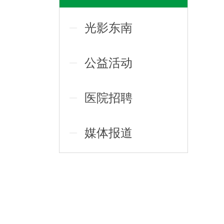
光影东南
公益活动
医院招聘
媒体报道