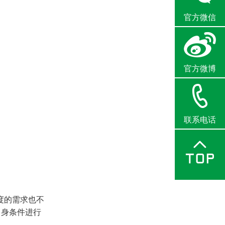
官方微信
官方微博
联系电话
度的需求也不
自身条件进行