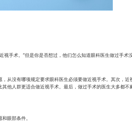
视手术。”但是你是否想过，他们怎么知道眼科医生做过手术
，从没有哪项规定要求眼科医生必须要做近视手术。其次，近
比其他人群更适合做近视手术。最后，做过手术的医生大多都不
愿和眼部条件。