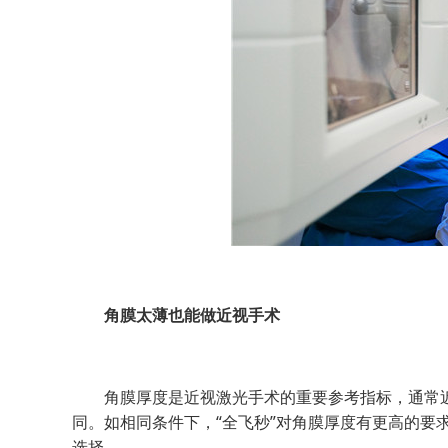
角膜太薄也能做近视手术
角膜厚度是近视激光手术的重要参考指标，通常近
同。如相同条件下，“全飞秒”对角膜厚度有更高的要
选择。