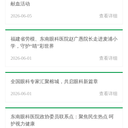
献血活动
2026-06-05
查看详细
福建省劳模、东南眼科医院赵广愚院长走进麦浦小
学，守护“睛”彩世界
2026-06-01
查看详细
全国眼科专家汇聚榕城，共启眼科新篇章
2026-06-01
查看详细
东南眼科医院政协委员联系点：聚焦民生热点 呵
护视力健康