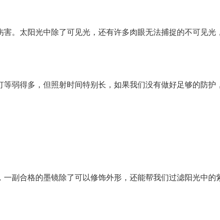
害。太阳光中除了可见光，还有许多肉眼无法捕捉的不可见光
等弱得多，但照射时间特别长，如果我们没有做好足够的防护
一副合格的墨镜除了可以修饰外形，还能帮我们过滤阳光中的