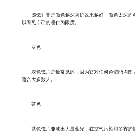
墨镜并非是颜色越深防护效果越好，颜色太深的会
以看见自己的瞳仁为限度。
灰色
灰色镜片是最常见的，因为它对任何色谱能均衡吸
适合大多数人。
茶色
茶色镜片能滤出大量蓝光，在空气污染和多雾的情