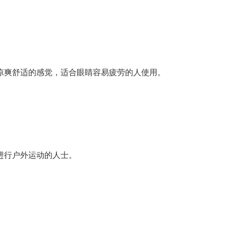
爽舒适的感觉，适合眼睛容易疲劳的人使用。
行户外运动的人士。