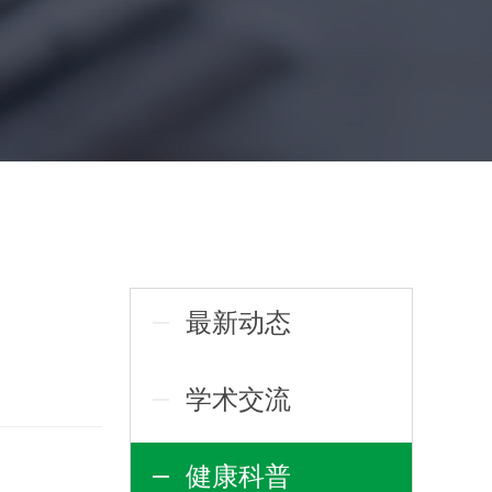
最新动态
学术交流
健康科普