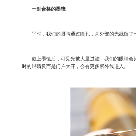
一副合格的墨镜
平时，我们的眼睛通过瞳孔，为外部的光线留了一
戴上墨镜后，可见光被大量过滤，我们的眼睛会比
时的眼睛反而是门户大开，会有更多紫外线进入。