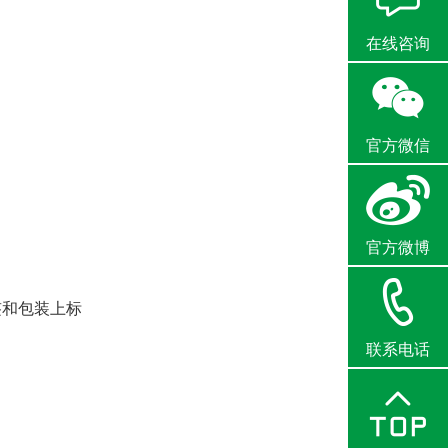
在线咨询
官方微信
官方微博
签和包装上标
联系电话