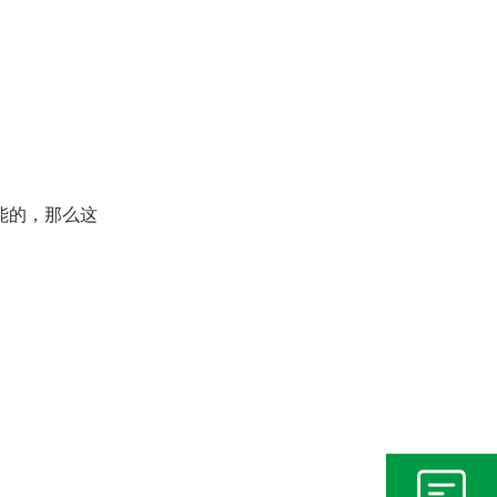
能的，那么这