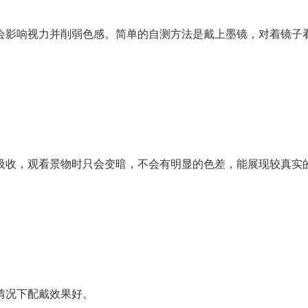
影响视力并削弱色感。简单的自测方法是戴上墨镜，对着镜子
收，观看景物时只会变暗，不会有明显的色差，能展现较真实
况下配戴效果好。