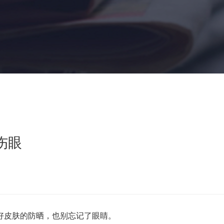
伤眼
皮肤的防晒，也别忘记了眼睛。