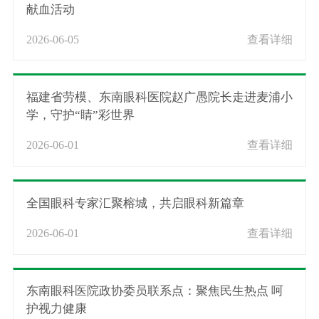
献血活动
2026-06-05
查看详细
福建省劳模、东南眼科医院赵广愚院长走进麦浦小
学，守护“睛”彩世界
2026-06-01
查看详细
全国眼科专家汇聚榕城，共启眼科新篇章
2026-06-01
查看详细
东南眼科医院政协委员联系点：聚焦民生热点 呵
护视力健康