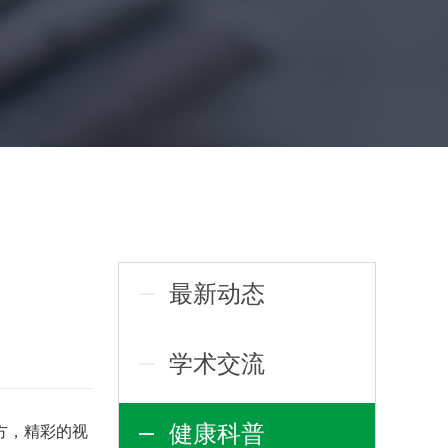
最新动态
学术交流
健康科普
方，精彩的视