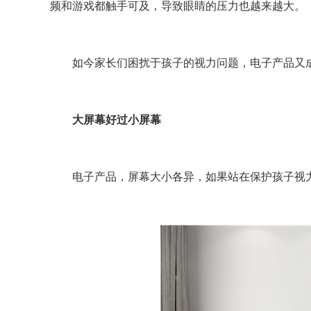
频和游戏都触手可及，导致眼睛的压力也越来越大。
如今家长们困扰于孩子的视力问题，电子产品又成
大屏幕好过小屏幕
电子产品，屏幕大小各异，如果站在保护孩子视力