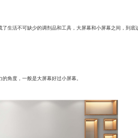
了生活不可缺少的调剂品和工具，大屏幕和小屏幕之间，到底
的角度，一般是大屏幕好过小屏幕。