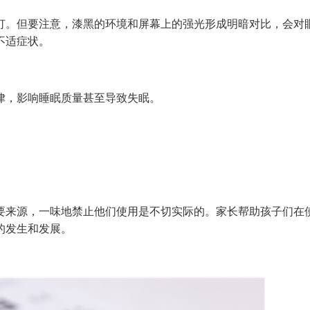
。但要注意，漆黑的环境和屏幕上的强光形成明暗对比，会对
不适症状。
，影响睡眠质量甚至导致失眠。
来源，一味地禁止他们使用是不切实际的。家长帮助孩子们在
的发生和发展。