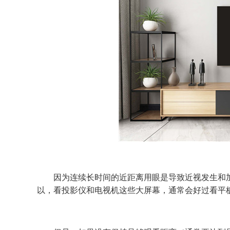
因为连续长时间的近距离用眼是导致近视发生和加
以，看投影仪和电视机这些大屏幕，通常会好过看平