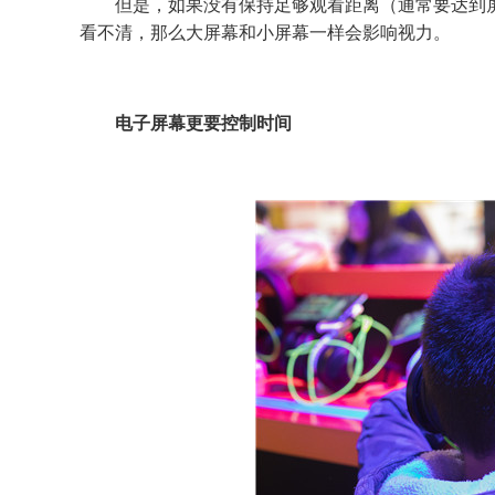
但是，如果没有保持足够观看距离（通常要达到屏幕
看不清，那么大屏幕和小屏幕一样会影响视力。
电子屏幕更要控制时间