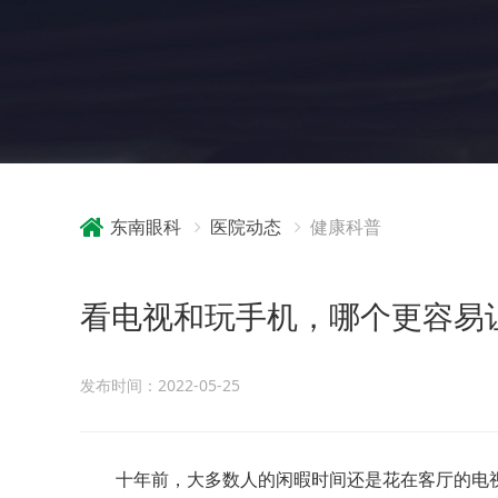
东南眼科
医院动态
健康科普
看电视和玩手机，哪个更容易
发布时间：2022-05-25
十年前，大多数人的闲暇时间还是花在客厅的电视