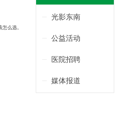
光影东南
该怎么选。
公益活动
医院招聘
媒体报道