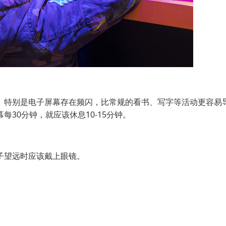
特别是电子屏幕存在频闪，比常规的看书、写字等活动更容易
30分钟，就应该休息10-15分钟。
望远时应该戴上眼镜。