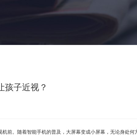
让孩子近视？
机前。随着智能手机的普及，大屏幕变成小屏幕，无论身处何