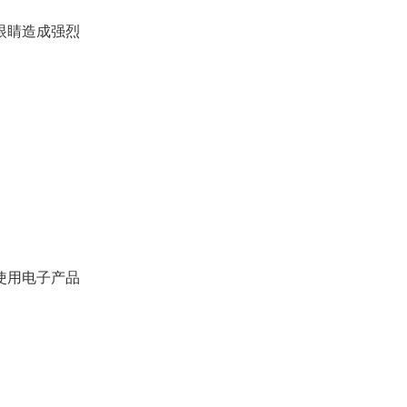
眼睛造成强烈
使用电子产品