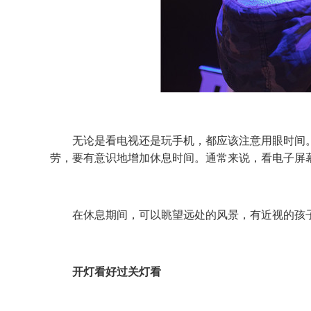
无论是看电视还是玩手机，都应该注意用眼时间。
劳，要有意识地增加休息时间。通常来说，看电子屏幕每
在休息期间，可以眺望远处的风景，有近视的孩子
开灯看好过关灯看