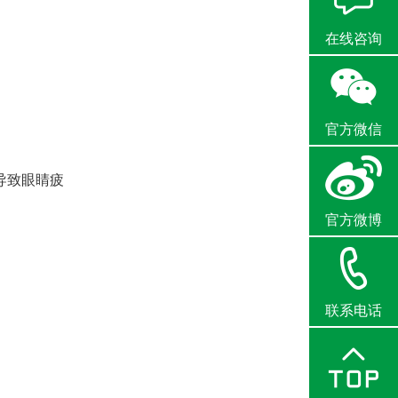
在线咨询
官方微信
导致眼睛疲
官方微博
联系电话