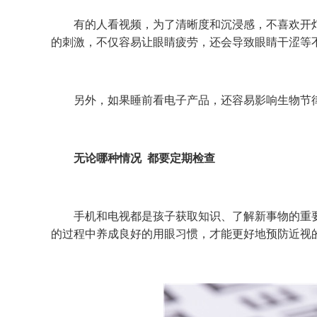
有的人看视频，为了清晰度和沉浸感，不喜欢开灯
的刺激，不仅容易让眼睛疲劳，还会导致眼睛干涩等
另外，如果睡前看电子产品，还容易影响生物节律
无论哪种情况 都要定期检查
手机和电视都是孩子获取知识、了解新事物的重要
的过程中养成良好的用眼习惯，才能更好地预防近视