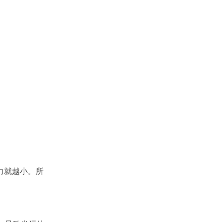
力就越小。所