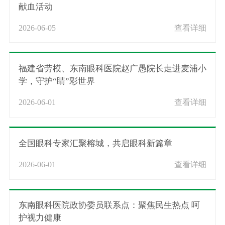
献血活动
2026-06-05
查看详细
福建省劳模、东南眼科医院赵广愚院长走进麦浦小
学，守护“睛”彩世界
2026-06-01
查看详细
全国眼科专家汇聚榕城，共启眼科新篇章
2026-06-01
查看详细
东南眼科医院政协委员联系点：聚焦民生热点 呵
护视力健康