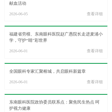
献血活动
2026-06-05
查看详细
福建省劳模、东南眼科医院赵广愚院长走进麦浦小
学，守护“睛”彩世界
2026-06-01
查看详细
全国眼科专家汇聚榕城，共启眼科新篇章
2026-06-01
查看详细
东南眼科医院政协委员联系点：聚焦民生热点 呵
护视力健康