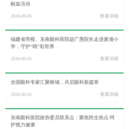
献血活动
2026-06-05
查看详细
福建省劳模、东南眼科医院赵广愚院长走进麦浦小
学，守护“睛”彩世界
2026-06-01
查看详细
全国眼科专家汇聚榕城，共启眼科新篇章
2026-06-01
查看详细
东南眼科医院政协委员联系点：聚焦民生热点 呵
护视力健康