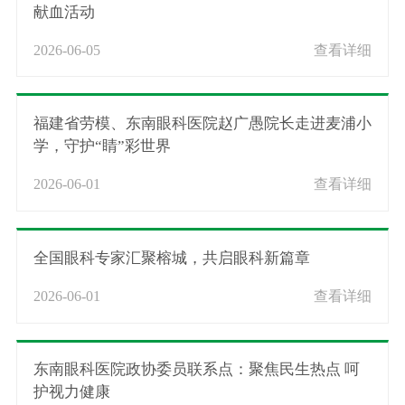
献血活动
2026-06-05
查看详细
福建省劳模、东南眼科医院赵广愚院长走进麦浦小
学，守护“睛”彩世界
2026-06-01
查看详细
全国眼科专家汇聚榕城，共启眼科新篇章
2026-06-01
查看详细
东南眼科医院政协委员联系点：聚焦民生热点 呵
护视力健康