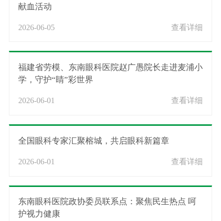
献血活动
2026-06-05
查看详细
福建省劳模、东南眼科医院赵广愚院长走进麦浦小
学，守护“睛”彩世界
2026-06-01
查看详细
全国眼科专家汇聚榕城，共启眼科新篇章
2026-06-01
查看详细
东南眼科医院政协委员联系点：聚焦民生热点 呵
护视力健康