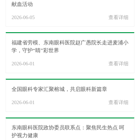
献血活动
2026-06-05
查看详细
福建省劳模、东南眼科医院赵广愚院长走进麦浦小
学，守护“睛”彩世界
2026-06-01
查看详细
全国眼科专家汇聚榕城，共启眼科新篇章
2026-06-01
查看详细
东南眼科医院政协委员联系点：聚焦民生热点 呵
护视力健康