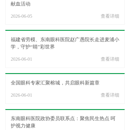
献血活动
2026-06-05
查看详细
福建省劳模、东南眼科医院赵广愚院长走进麦浦小
学，守护“睛”彩世界
2026-06-01
查看详细
全国眼科专家汇聚榕城，共启眼科新篇章
2026-06-01
查看详细
东南眼科医院政协委员联系点：聚焦民生热点 呵
护视力健康