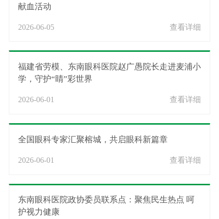
献血活动
2026-06-05
查看详细
福建省劳模、东南眼科医院赵广愚院长走进麦浦小
学，守护“睛”彩世界
2026-06-01
查看详细
全国眼科专家汇聚榕城，共启眼科新篇章
2026-06-01
查看详细
东南眼科医院政协委员联系点：聚焦民生热点 呵
护视力健康