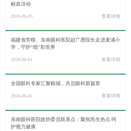
献血活动
2026-06-05
查看详细
福建省劳模、东南眼科医院赵广愚院长走进麦浦小
学，守护“睛”彩世界
2026-06-01
查看详细
全国眼科专家汇聚榕城，共启眼科新篇章
2026-06-01
查看详细
东南眼科医院政协委员联系点：聚焦民生热点 呵
护视力健康