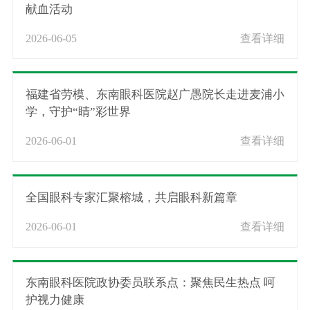
献血活动
2026-06-05
查看详细
福建省劳模、东南眼科医院赵广愚院长走进麦浦小
学，守护“睛”彩世界
2026-06-01
查看详细
全国眼科专家汇聚榕城，共启眼科新篇章
2026-06-01
查看详细
东南眼科医院政协委员联系点：聚焦民生热点 呵
护视力健康