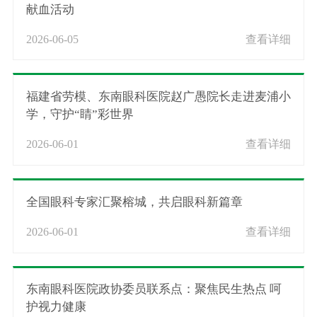
献血活动
2026-06-05
查看详细
福建省劳模、东南眼科医院赵广愚院长走进麦浦小
学，守护“睛”彩世界
2026-06-01
查看详细
全国眼科专家汇聚榕城，共启眼科新篇章
2026-06-01
查看详细
东南眼科医院政协委员联系点：聚焦民生热点 呵
护视力健康