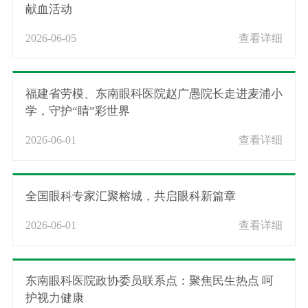
献血活动
2026-06-05
查看详细
福建省劳模、东南眼科医院赵广愚院长走进麦浦小
学，守护“睛”彩世界
2026-06-01
查看详细
全国眼科专家汇聚榕城，共启眼科新篇章
2026-06-01
查看详细
东南眼科医院政协委员联系点：聚焦民生热点 呵
护视力健康