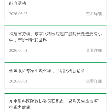
献血活动
2026-06-05
查看详细
福建省劳模、东南眼科医院赵广愚院长走进麦浦小
学，守护“睛”彩世界
2026-06-01
查看详细
全国眼科专家汇聚榕城，共启眼科新篇章
2026-06-01
查看详细
东南眼科医院政协委员联系点：聚焦民生热点 呵
护视力健康