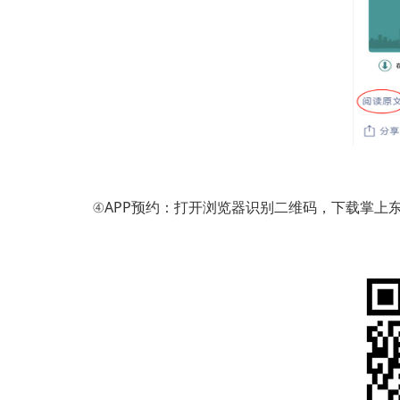
④APP预约：打开浏览器识别二维码，下载掌上东