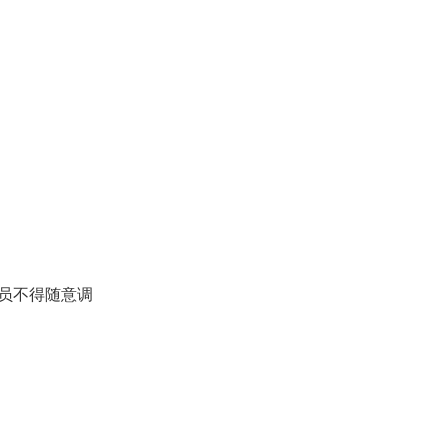
员不得随意调