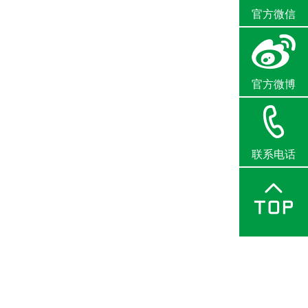
官方微信
官方微博
联系电话