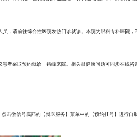
护人员，请前往综合性医院发热门诊就诊。本院为眼科专科医院，
患者采取预约就诊，错峰来院。相关眼健康问题可同步在线咨
点击微信号底部的【就医服务】菜单中的【预约挂号】进行自