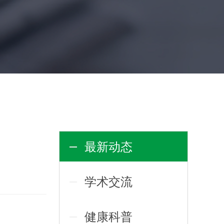
最新动态
学术交流
健康科普