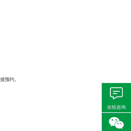
直接预约。
在线咨询