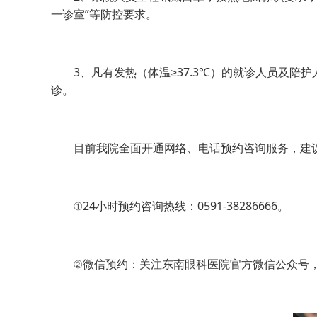
一诊室”等防控要求。
3、凡有发热（体温≥37.3℃）的就诊人员及陪
诊。
目前我院全面开通网络、电话预约咨询服务，建议
①24小时预约咨询热线：0591-38286666。
②微信预约：关注东南眼科医院官方微信公众号，