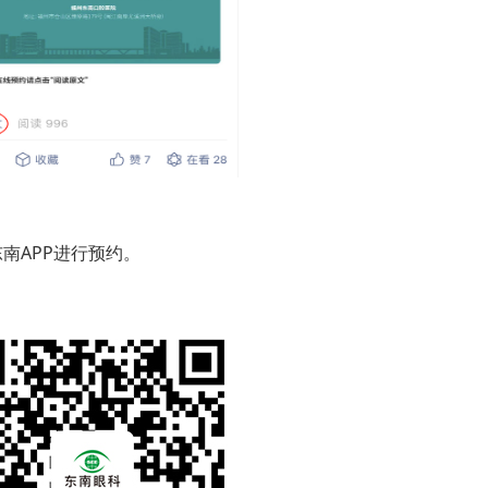
南APP进行预约。