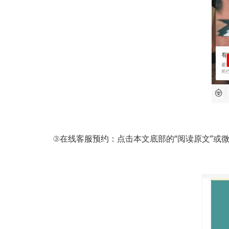
③在线客服预约：点击本文底部的“阅读原文”或微