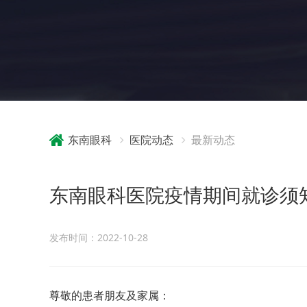
东南眼科
医院动态
最新动态
东南眼科医院疫情期间就诊须
发布时间：2022-10-28
尊敬的患者朋友及家属：