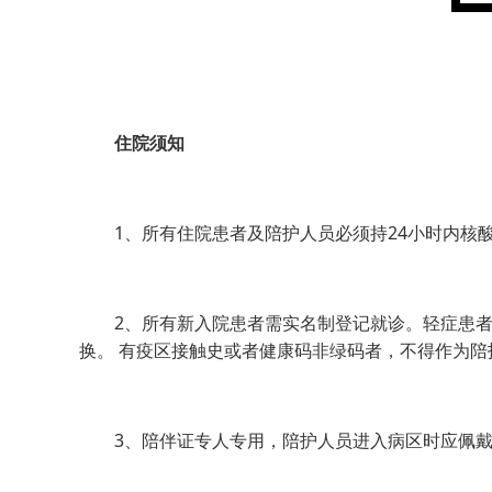
住院须知
1、所有住院患者及陪护人员必须持24小时内核酸
2、所有新入院患者需实名制登记就诊。轻症患者原
换。 有疫区接触史或者健康码非绿码者，不得作为陪
3、陪伴证专人专用，陪护人员进入病区时应佩戴