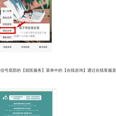
信号底部的【就医服务】菜单中的【在线咨询】通过在线客服