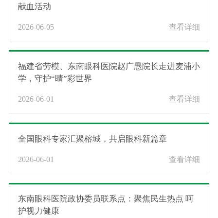
献血活动
2026-06-05
查看详细
福建省劳模、东南眼科医院赵广愚院长走进麦浦小
学，守护“睛”彩世界
2026-06-01
查看详细
全国眼科专家汇聚榕城，共启眼科新篇章
2026-06-01
查看详细
东南眼科医院政协委员联系点：聚焦民生热点 呵
护视力健康