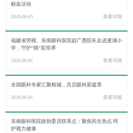
献血活动
2026-06-05
查看详细
福建省劳模、东南眼科医院赵广愚院长走进麦浦小
学，守护“睛”彩世界
2026-06-01
查看详细
全国眼科专家汇聚榕城，共启眼科新篇章
2026-06-01
查看详细
东南眼科医院政协委员联系点：聚焦民生热点 呵
护视力健康