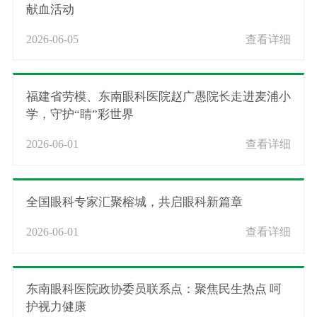
献血活动
2026-06-05
查看详细
福建省劳模、东南眼科医院赵广愚院长走进麦浦小
学，守护“睛”彩世界
2026-06-01
查看详细
全国眼科专家汇聚榕城，共启眼科新篇章
2026-06-01
查看详细
东南眼科医院政协委员联系点：聚焦民生热点 呵
护视力健康