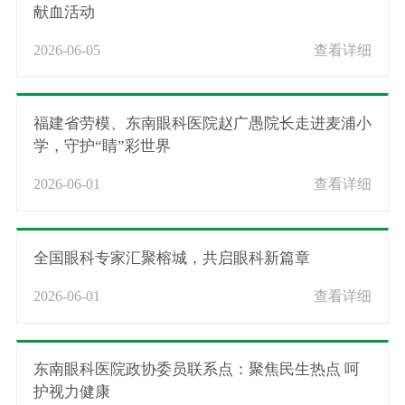
献血活动
2026-06-05
查看详细
福建省劳模、东南眼科医院赵广愚院长走进麦浦小
学，守护“睛”彩世界
2026-06-01
查看详细
全国眼科专家汇聚榕城，共启眼科新篇章
2026-06-01
查看详细
东南眼科医院政协委员联系点：聚焦民生热点 呵
护视力健康