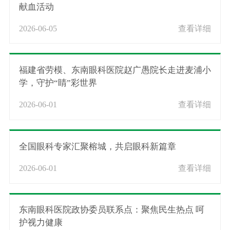
献血活动
2026-06-05
查看详细
福建省劳模、东南眼科医院赵广愚院长走进麦浦小
学，守护“睛”彩世界
2026-06-01
查看详细
全国眼科专家汇聚榕城，共启眼科新篇章
2026-06-01
查看详细
东南眼科医院政协委员联系点：聚焦民生热点 呵
护视力健康