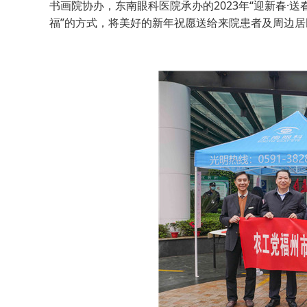
书画院协办，东南眼科医院承办的2023年“迎新春·
福”的方式，将美好的新年祝愿送给来院患者及周边