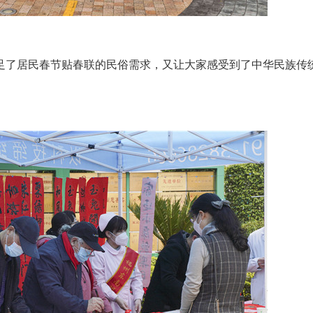
了居民春节贴春联的民俗需求，又让大家感受到了中华民族传