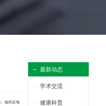
最新动态
学术交流
健康科普
协、福州左海