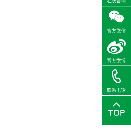
在线咨询
官方微信
官方微博
联系电话