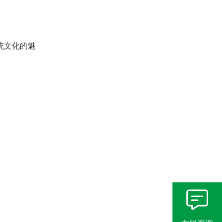
统文化的魅