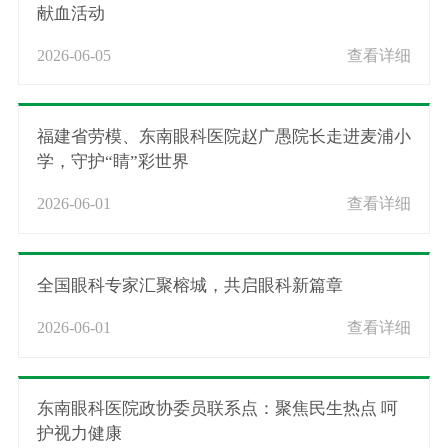
献血活动
2026-06-05
查看详细
福建省劳模、东南眼科医院赵广愚院长走进麦浦小
学，守护“睛”彩世界
2026-06-01
查看详细
全国眼科专家汇聚榕城，共启眼科新篇章
2026-06-01
查看详细
东南眼科医院政协委员联系点：聚焦民生热点 呵
护视力健康