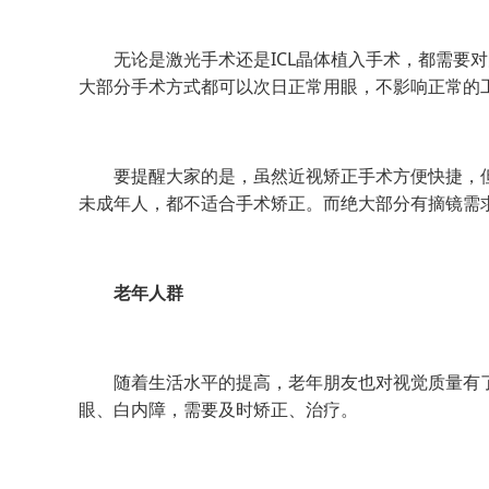
无论是激光手术还是ICL晶体植入手术，都需要对
大部分手术方式都可以次日正常用眼，不影响正常的
要提醒大家的是，虽然近视矫正手术方便快捷，但
未成年人，都不适合手术矫正。而绝大部分有摘镜需
老年人群
随着生活水平的提高，老年朋友也对视觉质量有了
眼、白内障，需要及时矫正、治疗。