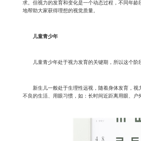
求。但视力的发育和变化是一个动态过程，不同年龄
地帮助大家获得理想的视觉质量。
儿童青少年
儿童青少年处于视力发育的关键期，所以这个阶段
新生儿一般处于生理性远视，随着身体发育，视力
不良的生活、用眼习惯，如：长时间近距离用眼、户