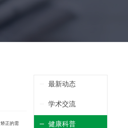
最新动态
学术交流
健康科普
力矫正的需