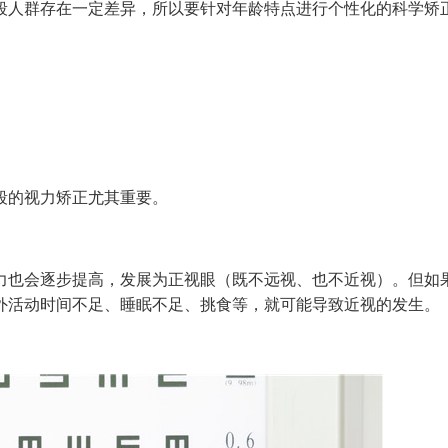
段人群存在一定差异，所以要针对年龄特点进行个性化的科学矫
的视力矫正尤其重要。
也会逐步提高，发展为正视眼（既不远视、也不近视）。但如
外活动时间不足、睡眠不足、挑食等，就可能导致近视的发生。