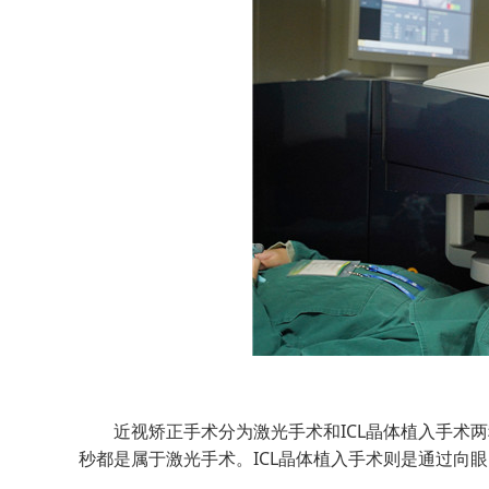
近视矫正手术分为激光手术和ICL晶体植入手术两
秒都是属于激光手术。ICL晶体植入手术则是通过向