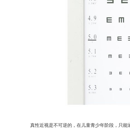
真性近视是不可逆的，在儿童青少年阶段，只能通