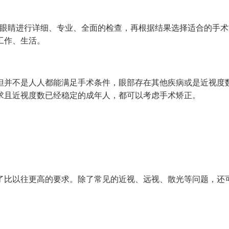
眼睛进行详细、专业、全面的检查，再根据结果选择适合的手术
工作、生活。
并不是人人都能满足手术条件，眼部存在其他疾病或是近视度
求且近视度数已经稳定的成年人，都可以考虑手术矫正。
比以往更高的要求。除了常见的近视、远视、散光等问题，还