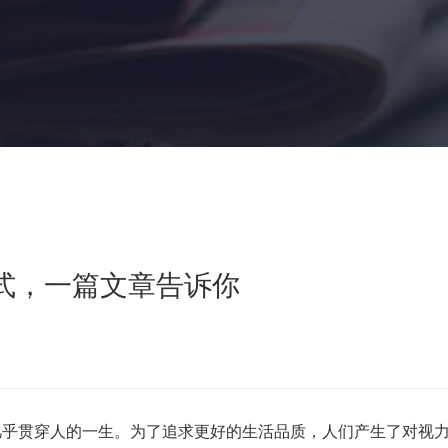
式，一篇文章告诉你
乎贯穿人的一生。为了追求更好的生活品质，人们产生了对视