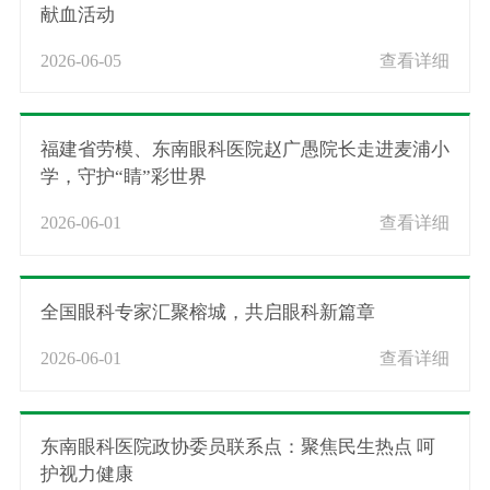
献血活动
2026-06-05
查看详细
福建省劳模、东南眼科医院赵广愚院长走进麦浦小
学，守护“睛”彩世界
2026-06-01
查看详细
全国眼科专家汇聚榕城，共启眼科新篇章
2026-06-01
查看详细
东南眼科医院政协委员联系点：聚焦民生热点 呵
护视力健康