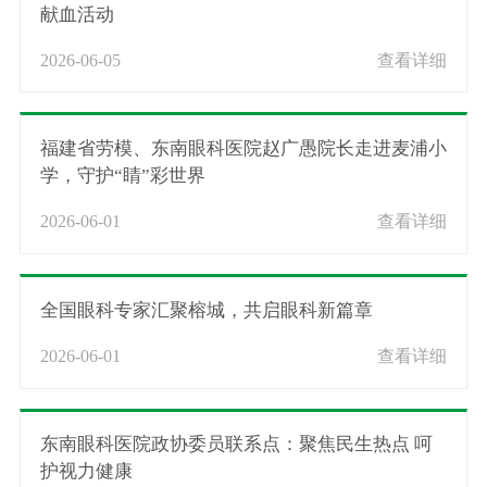
献血活动
2026-06-05
查看详细
福建省劳模、东南眼科医院赵广愚院长走进麦浦小
学，守护“睛”彩世界
2026-06-01
查看详细
全国眼科专家汇聚榕城，共启眼科新篇章
2026-06-01
查看详细
东南眼科医院政协委员联系点：聚焦民生热点 呵
护视力健康