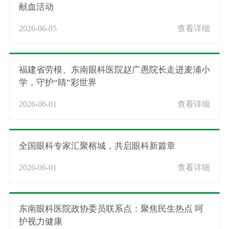
献血活动
2026-06-05
查看详细
福建省劳模、东南眼科医院赵广愚院长走进麦浦小
学，守护“睛”彩世界
2026-06-01
查看详细
全国眼科专家汇聚榕城，共启眼科新篇章
2026-06-01
查看详细
东南眼科医院政协委员联系点：聚焦民生热点 呵
护视力健康