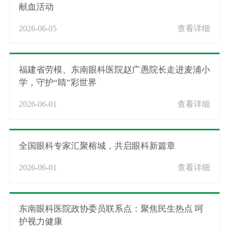
献血活动
2026-06-05
查看详细
福建省劳模、东南眼科医院赵广愚院长走进麦浦小
学，守护“睛”彩世界
2026-06-01
查看详细
全国眼科专家汇聚榕城，共启眼科新篇章
2026-06-01
查看详细
东南眼科医院政协委员联系点：聚焦民生热点 呵
护视力健康