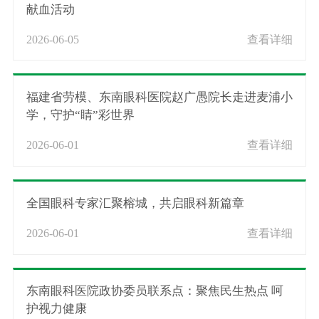
献血活动
2026-06-05
查看详细
福建省劳模、东南眼科医院赵广愚院长走进麦浦小
学，守护“睛”彩世界
2026-06-01
查看详细
全国眼科专家汇聚榕城，共启眼科新篇章
2026-06-01
查看详细
东南眼科医院政协委员联系点：聚焦民生热点 呵
护视力健康