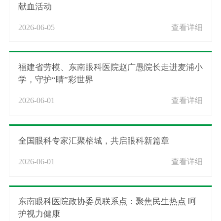
献血活动
2026-06-05
查看详细
福建省劳模、东南眼科医院赵广愚院长走进麦浦小
学，守护“睛”彩世界
2026-06-01
查看详细
全国眼科专家汇聚榕城，共启眼科新篇章
2026-06-01
查看详细
东南眼科医院政协委员联系点：聚焦民生热点 呵
护视力健康